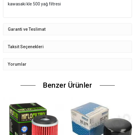
kawasaki kle 500 yağ filtresi
Garanti ve Teslimat
Taksit Seçenekleri
Yorumlar
Benzer Ürünler