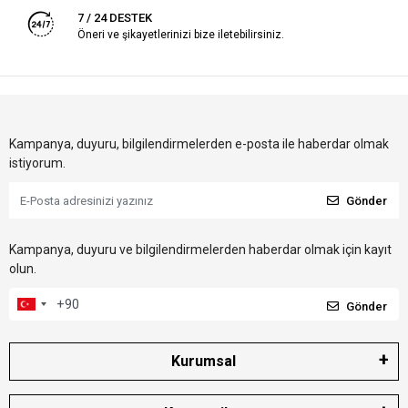
7 / 24 DESTEK
Öneri ve şikayetlerinizi bize iletebilirsiniz.
Kampanya, duyuru, bilgilendirmelerden e-posta ile haberdar olmak
istiyorum.
Gönder
Kampanya, duyuru ve bilgilendirmelerden haberdar olmak için kayıt
olun.
Gönder
Kurumsal