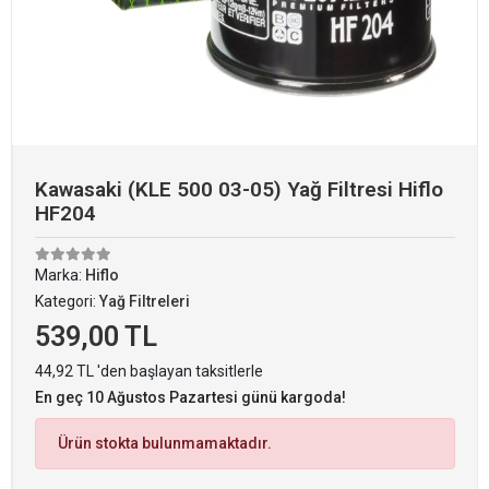
Kawasaki (KLE 500 03-05) Yağ Filtresi Hiflo
HF204
Marka:
Hiflo
Kategori:
Yağ Filtreleri
539,00 TL
44,92 TL 'den başlayan taksitlerle
En geç 10 Ağustos Pazartesi günü kargoda!
Ürün stokta bulunmamaktadır.