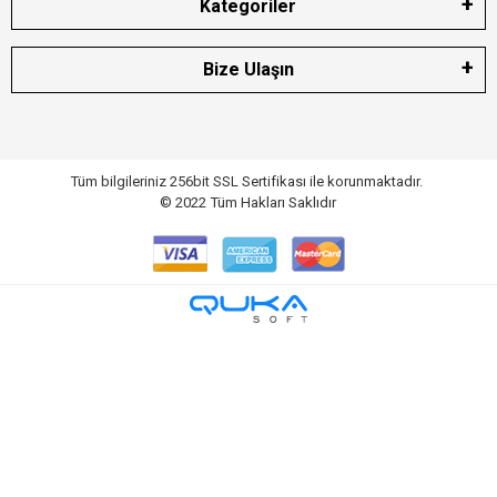
Kategoriler
Bize Ulaşın
Tüm bilgileriniz 256bit SSL Sertifikası ile korunmaktadır.
© 2022
Tüm Hakları Saklıdır