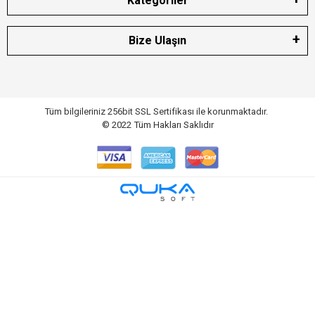
Kategoriler
Bize Ulaşın
Tüm bilgileriniz 256bit SSL Sertifikası ile korunmaktadır.
© 2022
Tüm Hakları Saklıdır