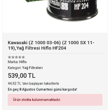
Kawasaki (Z 1000 03-06) (Z 1000 SX 11-
19),Yağ Filtresi Hiflo HF204
Marka:
Hiflo
Kategori:
Yağ Filtreleri
539,00 TL
44,92 TL 'den başlayan taksitlerle
En geç 8 Ağustos Cumartesi günü kargoda!
Ürün stokta bulunmamaktadır.