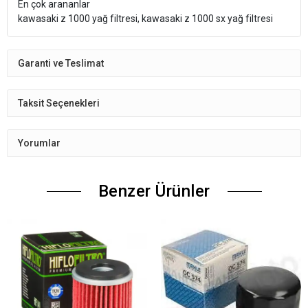
En çok arananlar
kawasaki z 1000 yağ filtresi, kawasaki z 1000 sx yağ filtresi
Garanti ve Teslimat
Taksit Seçenekleri
Yorumlar
Benzer Ürünler