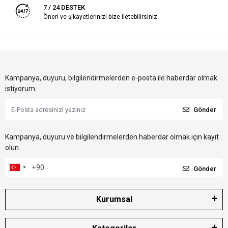
7 / 24 DESTEK
Öneri ve şikayetlerinizi bize iletebilirsiniz.
Kampanya, duyuru, bilgilendirmelerden e-posta ile haberdar olmak
istiyorum.
Gönder
Kampanya, duyuru ve bilgilendirmelerden haberdar olmak için kayıt
olun.
Gönder
Kurumsal