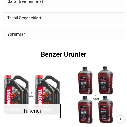
Garanti ve Teslimat
Taksit Seçenekleri
Yorumlar
Benzer Ürünler
Tükendi