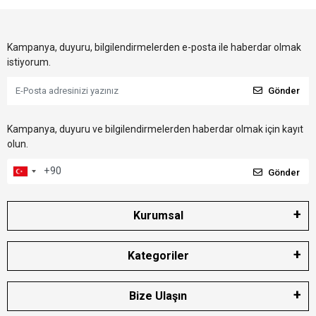
Kampanya, duyuru, bilgilendirmelerden e-posta ile haberdar olmak
istiyorum.
Gönder
Kampanya, duyuru ve bilgilendirmelerden haberdar olmak için kayıt
olun.
Gönder
Kurumsal
Kategoriler
Bize Ulaşın