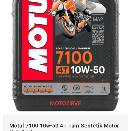
Motul 7100 10w-50 4T Tam Sentetik Motor