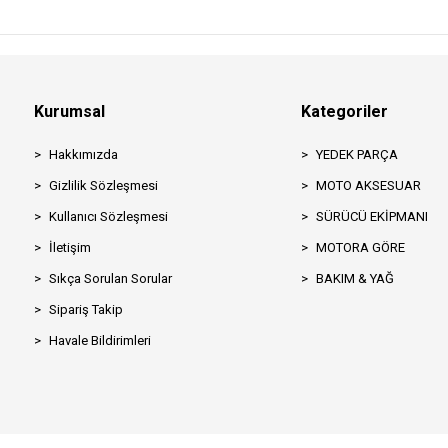
Kurumsal
Kategoriler
Hakkımızda
YEDEK PARÇA
Gizlilik Sözleşmesi
MOTO AKSESUAR
Kullanıcı Sözleşmesi
SÜRÜCÜ EKİPMANI
İletişim
MOTORA GÖRE
Sıkça Sorulan Sorular
BAKIM & YAĞ
Sipariş Takip
Havale Bildirimleri