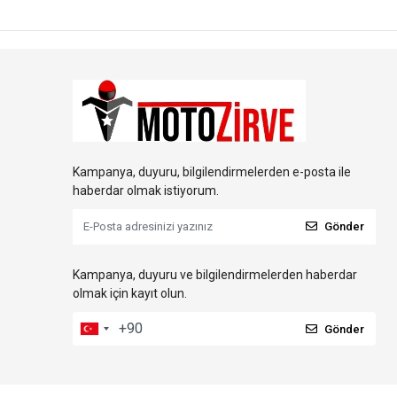
Kampanya, duyuru, bilgilendirmelerden e-posta ile
haberdar olmak istiyorum.
Gönder
Kampanya, duyuru ve bilgilendirmelerden haberdar
olmak için kayıt olun.
Gönder