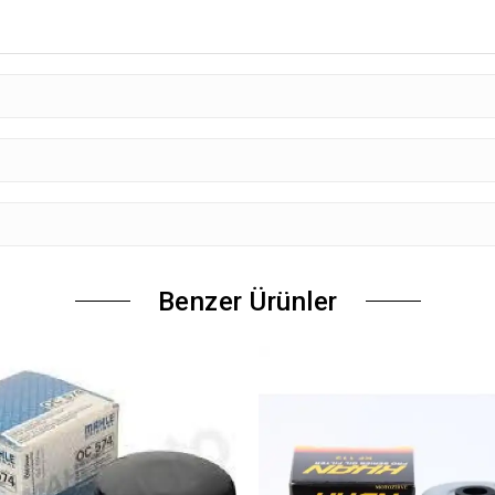
Benzer Ürünler