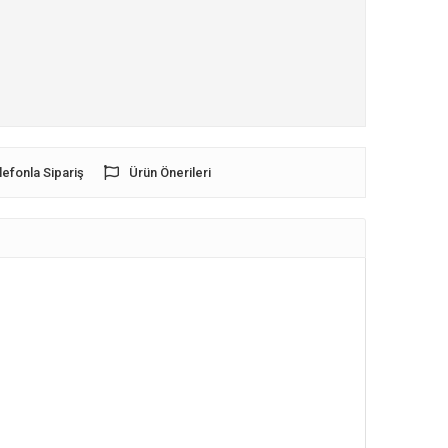
lefonla Sipariş
Ürün Önerileri