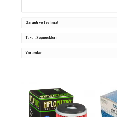
Garanti ve Teslimat
Taksit Seçenekleri
Yorumlar