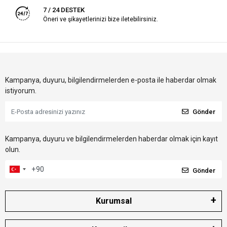
7 / 24 DESTEK
Öneri ve şikayetlerinizi bize iletebilirsiniz.
Kampanya, duyuru, bilgilendirmelerden e-posta ile haberdar olmak
istiyorum.
Gönder
Kampanya, duyuru ve bilgilendirmelerden haberdar olmak için kayıt
olun.
Gönder
Kurumsal