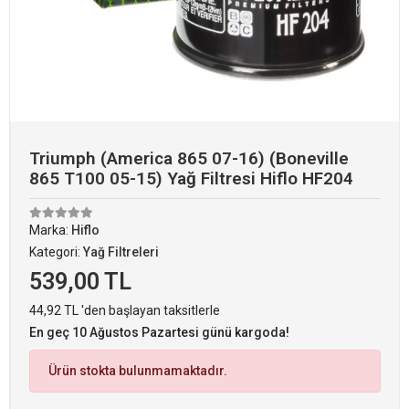
Triumph (America 865 07-16) (Boneville
865 T100 05-15) Yağ Filtresi Hiflo HF204
Marka:
Hiflo
Kategori:
Yağ Filtreleri
539,00 TL
44,92 TL 'den başlayan taksitlerle
En geç 10 Ağustos Pazartesi günü kargoda!
Ürün stokta bulunmamaktadır.