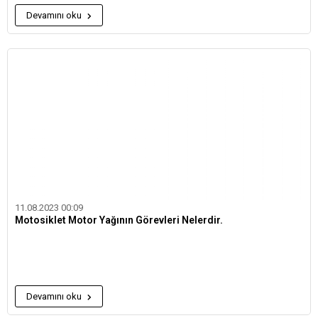
Devamını oku
11.08.2023 00:09
Motosiklet Motor Yağının Görevleri Nelerdir.
Devamını oku