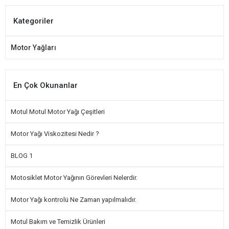
Kategoriler
Motor Yağları
En Çok Okunanlar
Motul Motul Motor Yağı Çeşitleri
Motor Yağı Viskozitesi Nedir ?
BLOG 1
Motosiklet Motor Yağının Görevleri Nelerdir.
Motor Yağı kontrolü Ne Zaman yapılmalıdır.
Motul Bakım ve Temizlik Ürünleri