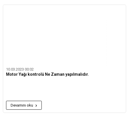
10.03.2023 00:02
Motor Yağı kontrolü Ne Zaman yapılmalıdır.
Devamını oku