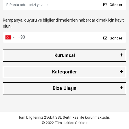
Gönder
Kampanya, duyuru ve bilgilendirmelerden haberdar olmak için kayıt
olun.
Gönder
Kurumsal
Kategoriler
Bize Ulaşın
Tüm bilgileriniz 256bit SSL Sertifikası ile korunmaktadır.
© 2022
Tüm Hakları Saklıdır