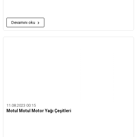
Devamını oku
11.08.2023 00:15
Motul Motul Motor Yağı Çeşitleri