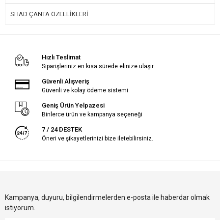
SHAD ÇANTA ÖZELLİKLERİ
Hızlı Teslimat
Siparişleriniz en kısa sürede elinize ulaşır.
Güvenli Alışveriş
Güvenli ve kolay ödeme sistemi
Geniş Ürün Yelpazesi
Binlerce ürün ve kampanya seçeneği
7 / 24 DESTEK
Öneri ve şikayetlerinizi bize iletebilirsiniz.
Kampanya, duyuru, bilgilendirmelerden e-posta ile haberdar olmak
istiyorum.