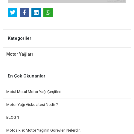
Kategoriler
Motor Yağları
En Çok Okunanlar
Motul Motul Motor Yağı Çeşitleri
Motor Yağı Viskozitesi Nedir ?
BLOG 1
Motosiklet Motor Yağının Görevleri Nelerdir.