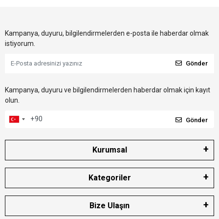
Kampanya, duyuru, bilgilendirmelerden e-posta ile haberdar olmak
istiyorum.
Gönder
Kampanya, duyuru ve bilgilendirmelerden haberdar olmak için kayıt
olun.
Gönder
Kurumsal
Kategoriler
Bize Ulaşın