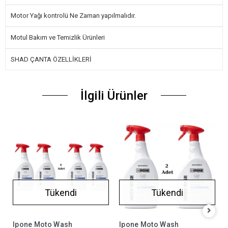
Motor Yağı kontrolü Ne Zaman yapılmalıdır.
Motul Bakım ve Temizlik Ürünleri
SHAD ÇANTA ÖZELLİKLERİ
İlgili Ürünler
Tükendi
Tükendi
Ipone Moto Wash
Ipone Moto Wash